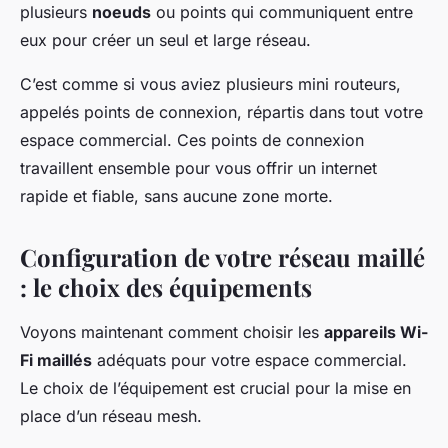
plusieurs
noeuds
ou points qui communiquent entre
eux pour créer un seul et large réseau.
C’est comme si vous aviez plusieurs mini routeurs,
appelés
points de connexion
, répartis dans tout votre
espace commercial. Ces points de connexion
travaillent ensemble pour vous offrir un internet
rapide et fiable, sans aucune zone morte.
Configuration de votre réseau maillé
: le choix des équipements
Voyons maintenant comment choisir les
appareils Wi-
Fi maillés
adéquats pour votre espace commercial.
Le choix de l’équipement est crucial pour la mise en
place d’un réseau mesh.