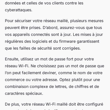
données et celles de vos clients contre les
cyberattaques.
Pour sécuriser votre réseau maillé, plusieurs mesures
peuvent être prises. D’abord, assurez-vous que tous
vos appareils connectés sont à jour. Les mises à jour
régulières des logiciels et du firmware garantissent
que les failles de sécurité sont corrigées.
Ensuite, utilisez un mot de passe fort pour votre
réseau Wi-Fi. Ne choisissez pas un mot de passe que
l’on peut facilement deviner, comme le nom de votre
commerce ou votre adresse. Optez plutôt pour une
combinaison complexe de lettres, de chiffres et de
caractères spéciaux.
De plus, votre réseau Wi-Fi maillé doit être configuré