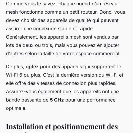
Comme vous le savez, chaque noeud d’un réseau
mesh fonctionne comme un petit routeur. Donc, vous
devez choisir des appareils de qualité qui peuvent
assurer une connexion stable et rapide.
Généralement, les appareils mesh sont vendus par
lots de deux ou trois, mais vous pouvez en ajouter
d’autres selon la taille de votre espace commercial.
De plus, optez pour des appareils qui supportent le
Wi-Fi 6 ou plus. C’est la dernière version du Wi-Fi et
elle offre des vitesses de connexion plus rapides.
Assurez-vous également que les appareils ont une
bande passante de
5 GHz
pour une performance
optimale.
Installation et positionnement des