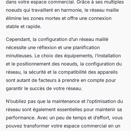
dans votre espace commercial. Grâce à ses multiples
noeuds qui travaillent en harmonie, le réseau maille
élimine les zones mortes et offre une connexion
stable et rapide.
Cependant, la configuration d’un réseau maillé
nécessite une réflexion et une planification
minutieuses. Le choix des équipements, l’installation
et le positionnement des noeuds, la configuration du
réseau, la sécurité et la compatibilité des appareils
sont autant de facteurs à prendre en compte pour
garantir le succès de votre réseau.
N’oubliez pas que la maintenance et l’optimisation du
réseau sont également essentielles pour maintenir sa
performance. Avec un peu de temps et d’effort, vous
pouvez transformer votre espace commercial en un