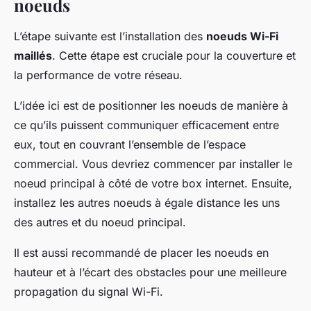
noeuds
L’étape suivante est l’installation des
noeuds Wi-Fi
maillés
. Cette étape est cruciale pour la couverture et
la performance de votre réseau.
L’idée ici est de positionner les noeuds de manière à
ce qu’ils puissent communiquer efficacement entre
eux, tout en couvrant l’ensemble de l’espace
commercial. Vous devriez commencer par installer le
noeud principal à côté de votre box internet. Ensuite,
installez les autres noeuds à égale distance les uns
des autres et du noeud principal.
Il est aussi recommandé de placer les noeuds en
hauteur et à l’écart des obstacles pour une meilleure
propagation du signal Wi-Fi.