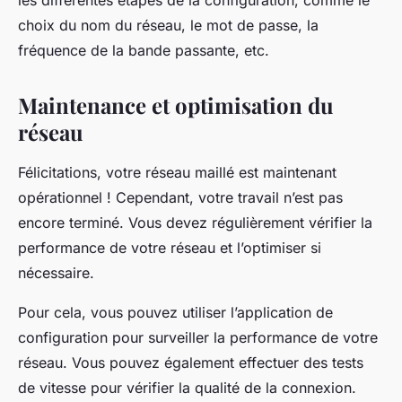
les différentes étapes de la configuration, comme le
choix du nom du réseau, le mot de passe, la
fréquence de la bande passante, etc.
Maintenance et optimisation du
réseau
Félicitations, votre réseau maillé est maintenant
opérationnel ! Cependant, votre travail n’est pas
encore terminé. Vous devez régulièrement vérifier la
performance de votre réseau et l’optimiser si
nécessaire.
Pour cela, vous pouvez utiliser l’application de
configuration pour surveiller la performance de votre
réseau. Vous pouvez également effectuer des tests
de vitesse pour vérifier la qualité de la connexion.