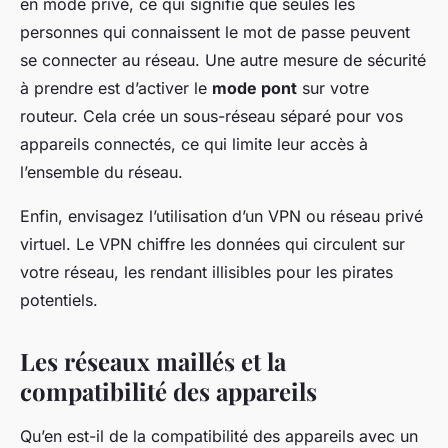
en mode privé, ce qui signifie que seules les
personnes qui connaissent le mot de passe peuvent
se connecter au réseau. Une autre mesure de sécurité
à prendre est d’activer le
mode pont
sur votre
routeur. Cela crée un sous-réseau séparé pour vos
appareils connectés, ce qui limite leur accès à
l’ensemble du réseau.
Enfin, envisagez l’utilisation d’un VPN ou réseau privé
virtuel. Le VPN chiffre les données qui circulent sur
votre réseau, les rendant illisibles pour les pirates
potentiels.
Les réseaux maillés et la
compatibilité des appareils
Qu’en est-il de la compatibilité des appareils avec un