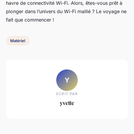
havre de connectivité Wi-Fi. Alors, êtes-vous prêt à
plonger dans l’univers du Wi-Fi maillé ? Le voyage ne
fait que commencer !
Matériel
Y
ECRIT PAR
yvette