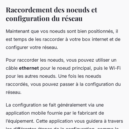
Raccordement des noeuds et
configuration du réseau
Maintenant que vos noeuds sont bien positionnés, il
est temps de les raccorder à votre box internet et de
configurer votre réseau.
Pour raccorder les noeuds, vous pouvez utiliser un
câble
ethernet
pour le noeud principal, puis le Wi-Fi
pour les autres noeuds. Une fois les noeuds
raccordés, vous pouvez passer à la configuration du
réseau.
La configuration se fait généralement via une
application mobile fournie par le fabricant de
l’équipement. Cette application vous guidera à travers