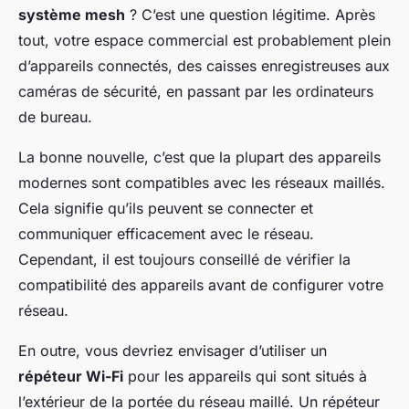
système mesh
? C’est une question légitime. Après
tout, votre espace commercial est probablement plein
d’appareils connectés, des caisses enregistreuses aux
caméras de sécurité, en passant par les ordinateurs
de bureau.
La bonne nouvelle, c’est que la plupart des appareils
modernes sont compatibles avec les réseaux maillés.
Cela signifie qu’ils peuvent se connecter et
communiquer efficacement avec le réseau.
Cependant, il est toujours conseillé de vérifier la
compatibilité des appareils avant de configurer votre
réseau.
En outre, vous devriez envisager d’utiliser un
répéteur Wi-Fi
pour les appareils qui sont situés à
l’extérieur de la portée du réseau maillé. Un répéteur