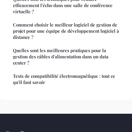
efficacement l'écho dans une salle de conférence
virtuelle ?
Comment choisir le meilleur logiciel de gestion de
projet pour une équipe de développement logiciel à
distance ?
Quelles sont les meilleures pratiques pour la
gestion des câbles d'alimentation dans un data
center ?
Tests de compatibilité électromagnétique : tout ce
qu'il faut savoir