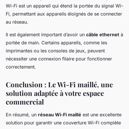
Wi-Fi est un appareil qui étend la portée du signal Wi-
Fi, permettant aux appareils éloignés de se connecter
au réseau.
Il est également important d’avoir un
câble ethernet
à
portée de main. Certains appareils, comme les
imprimantes ou les consoles de jeux, peuvent
nécessiter une connexion filaire pour fonctionner
correctement.
Conclusion : Le Wi-Fi maillé, une
solution adaptée à votre espace
commercial
En résumé, un
réseau Wi-Fi maillé
est une excellente
solution pour garantir une couverture Wi-Fi complète