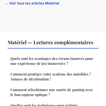
← Voir tous les articles Matériel
Matériel — Lectures complémentaires
Quels sont les avantages des écrans incurvés pour
une expérience de jeu immersive ?
Comment protéger votre système des nuisibles ?
Astuces de dératisation !
Comment sélectionner une souris de gaming avec
le bon capteur optique ?
Quelles sont les techniques pour réduire