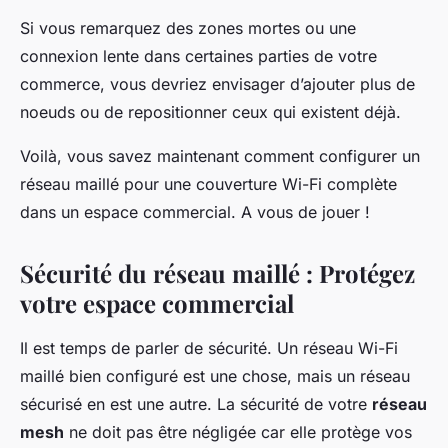
Si vous remarquez des zones mortes ou une
connexion lente dans certaines parties de votre
commerce, vous devriez envisager d’ajouter plus de
noeuds ou de repositionner ceux qui existent déjà.
Voilà, vous savez maintenant comment configurer un
réseau maillé pour une couverture Wi-Fi complète
dans un espace commercial. A vous de jouer !
Sécurité du réseau maillé : Protégez
votre espace commercial
Il est temps de parler de sécurité. Un réseau Wi-Fi
maillé bien configuré est une chose, mais un réseau
sécurisé en est une autre. La sécurité de votre
réseau
mesh
ne doit pas être négligée car elle protège vos