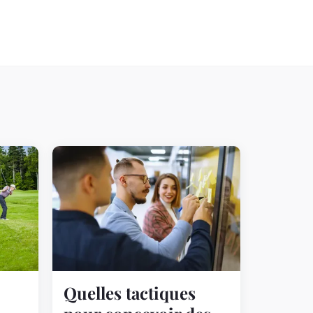
Quelles tactiques