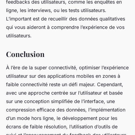
feedbacks des utilisateurs, comme les enquêtes en
ligne, les interviews, ou les tests utilisateurs.
L’important est de recueillir des données qualitatives
qui vous aideront à comprendre l’expérience de vos
utilisateurs.
Conclusion
À l’ère de la super connectivité, optimiser l’expérience
utilisateur sur des applications mobiles en zones à
faible connectivité reste un défi majeur. Cependant,
avec une approche centrée sur l’utilisateur et basée
sur une conception simplifiée de l’interface, une
compression efficace des données, l’implémentation
d’un mode hors ligne, le développement pour les
écrans de faible résolution, l’utilisation d’outils de