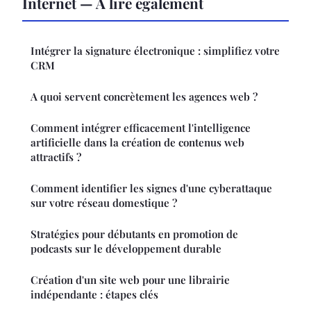
Internet — À lire également
Intégrer la signature électronique : simplifiez votre
CRM
A quoi servent concrètement les agences web ?
Comment intégrer efficacement l'intelligence
artificielle dans la création de contenus web
attractifs ?
Comment identifier les signes d'une cyberattaque
sur votre réseau domestique ?
Stratégies pour débutants en promotion de
podcasts sur le développement durable
Création d'un site web pour une librairie
indépendante : étapes clés