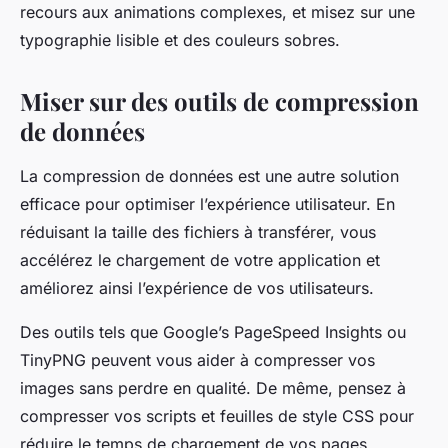
recours aux animations complexes, et misez sur une
typographie lisible et des couleurs sobres.
Miser sur des outils de compression
de données
La compression de données est une autre solution
efficace pour optimiser l’expérience utilisateur. En
réduisant la taille des fichiers à transférer, vous
accélérez le chargement de votre application et
améliorez ainsi l’expérience de vos utilisateurs.
Des outils tels que Google’s PageSpeed Insights ou
TinyPNG peuvent vous aider à compresser vos
images sans perdre en qualité. De même, pensez à
compresser vos scripts et feuilles de style CSS pour
réduire le temps de chargement de vos pages.