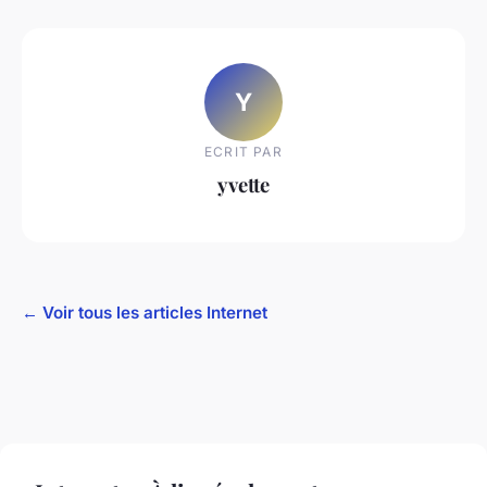
Y
ECRIT PAR
yvette
← Voir tous les articles Internet