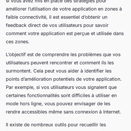
si vous avez mis en place des stratégies pour
améliorer l’utilisation de votre application en zones à
faible connectivité, il est essentiel d’obtenir un
feedback
direct de vos utilisateurs pour savoir
comment votre application est perçue et utilisée dans
ces zones.
L’objectif est de comprendre les problèmes que vos
utilisateurs peuvent rencontrer et comment ils les
surmontent. Cela peut vous aider à identifier les
points d’amélioration potentiels de votre application.
Par exemple, si vos utilisateurs vous signalent que
certaines fonctionnalités sont difficiles à utiliser en
mode hors ligne, vous pouvez envisager de les
rendre accessibles même sans connexion à Internet.
Il existe de nombreux outils pour recueillir les