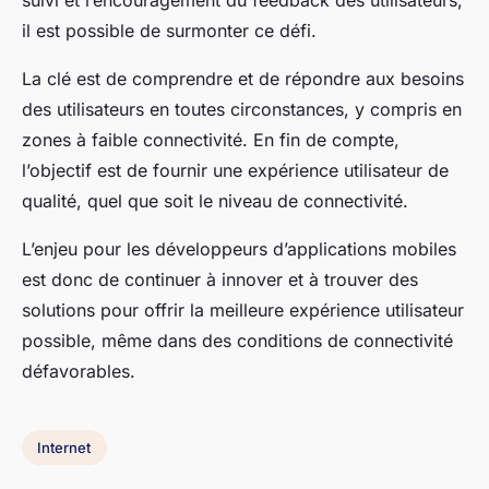
suivi et l’encouragement du feedback des utilisateurs,
il est possible de surmonter ce défi.
La clé est de comprendre et de répondre aux besoins
des utilisateurs en toutes circonstances, y compris en
zones à faible connectivité. En fin de compte,
l’objectif est de fournir une expérience utilisateur de
qualité, quel que soit le niveau de connectivité.
L’enjeu pour les développeurs d’applications mobiles
est donc de continuer à innover et à trouver des
solutions pour offrir la meilleure expérience utilisateur
possible, même dans des conditions de connectivité
défavorables.
Internet