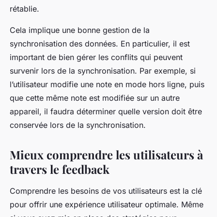
rétablie.
Cela implique une bonne gestion de la
synchronisation des données. En particulier, il est
important de bien gérer les conflits qui peuvent
survenir lors de la synchronisation. Par exemple, si
l’utilisateur modifie une note en mode hors ligne, puis
que cette même note est modifiée sur un autre
appareil, il faudra déterminer quelle version doit être
conservée lors de la synchronisation.
Mieux comprendre les utilisateurs à
travers le feedback
Comprendre les besoins de vos utilisateurs est la clé
pour offrir une expérience utilisateur optimale. Même