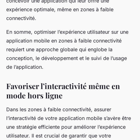
concevoir une application qui leur offre une
expérience optimale, même en zones à faible
connectivité.
En somme, optimiser l’expérience utilisateur sur une
application mobile en zones à faible connectivité
requiert une approche globale qui englobe la
conception, le développement et le suivi de l’usage
de l’application.
Favoriser l’interactivité même en
mode hors ligne
Dans les zones à faible connectivité, assurer
l’interactivité de votre
application mobile
s’avère être
une stratégie efficiente pour améliorer l’expérience
utilisateur. Il est crucial de garantir que votre