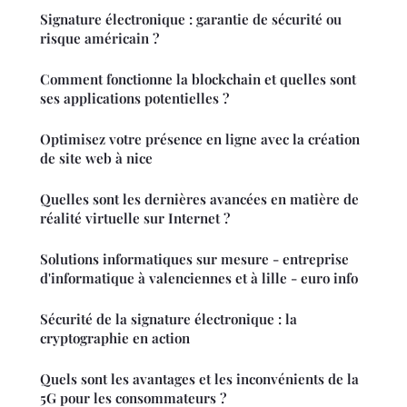
Signature électronique : garantie de sécurité ou
risque américain ?
Comment fonctionne la blockchain et quelles sont
ses applications potentielles ?
Optimisez votre présence en ligne avec la création
de site web à nice
Quelles sont les dernières avancées en matière de
réalité virtuelle sur Internet ?
Solutions informatiques sur mesure - entreprise
d'informatique à valenciennes et à lille - euro info
Sécurité de la signature électronique : la
cryptographie en action
Quels sont les avantages et les inconvénients de la
5G pour les consommateurs ?