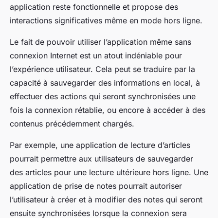
application reste fonctionnelle et propose des
interactions significatives même en mode hors ligne.
Le fait de pouvoir utiliser l’application même sans
connexion Internet est un atout indéniable pour
l’expérience utilisateur. Cela peut se traduire par la
capacité à sauvegarder des informations en local, à
effectuer des actions qui seront synchronisées une
fois la connexion rétablie, ou encore à accéder à des
contenus précédemment chargés.
Par exemple, une application de lecture d’articles
pourrait permettre aux utilisateurs de sauvegarder
des articles pour une lecture ultérieure hors ligne. Une
application de prise de notes pourrait autoriser
l’utilisateur à créer et à modifier des notes qui seront
ensuite synchronisées lorsque la connexion sera