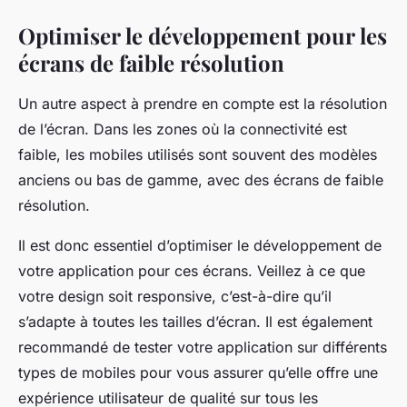
Optimiser le développement pour les
écrans de faible résolution
Un autre aspect à prendre en compte est la résolution
de l’écran. Dans les zones où la connectivité est
faible, les mobiles utilisés sont souvent des modèles
anciens ou bas de gamme, avec des écrans de faible
résolution.
Il est donc essentiel d’optimiser le développement de
votre application pour ces écrans. Veillez à ce que
votre design soit responsive, c’est-à-dire qu’il
s’adapte à toutes les tailles d’écran. Il est également
recommandé de tester votre application sur différents
types de mobiles pour vous assurer qu’elle offre une
expérience utilisateur de qualité sur tous les