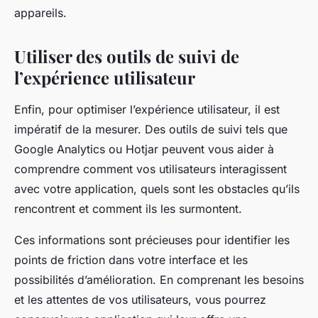
appareils.
Utiliser des outils de suivi de
l’expérience utilisateur
Enfin, pour optimiser l’expérience utilisateur, il est
impératif de la mesurer. Des outils de suivi tels que
Google Analytics ou Hotjar peuvent vous aider à
comprendre comment vos utilisateurs interagissent
avec votre application, quels sont les obstacles qu’ils
rencontrent et comment ils les surmontent.
Ces informations sont précieuses pour identifier les
points de friction dans votre interface et les
possibilités d’amélioration. En comprenant les besoins
et les attentes de vos utilisateurs, vous pourrez