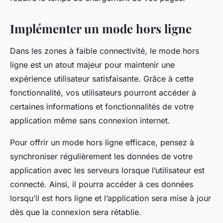
Implémenter un mode hors ligne
Dans les zones à faible connectivité, le mode hors
ligne est un atout majeur pour maintenir une
expérience utilisateur satisfaisante. Grâce à cette
fonctionnalité, vos utilisateurs pourront accéder à
certaines informations et fonctionnalités de votre
application même sans connexion internet.
Pour offrir un mode hors ligne efficace, pensez à
synchroniser régulièrement les données de votre
application avec les serveurs lorsque l’utilisateur est
connecté. Ainsi, il pourra accéder à ces données
lorsqu’il est hors ligne et l’application sera mise à jour
dès que la connexion sera rétablie.