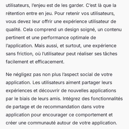
utilisateurs, l’enjeu est de les garder. C’est là que la
rétention entre en jeu. Pour retenir vos utilisateurs,
vous devez leur offrir une expérience utilisateur de
qualité. Cela comprend un design soigné, un contenu
pertinent et une performance optimale de
l’application. Mais aussi, et surtout, une expérience
sans friction, où l’utilisateur peut réaliser ses tâches
facilement et efficacement.
Ne négligez pas non plus l’aspect social de votre
application. Les utilisateurs aiment partager leurs
expériences et découvrir de nouvelles applications
par le biais de leurs amis. Intégrez des fonctionnalités
de partage et de recommandation dans votre
application pour encourager ce comportement et
créer une communauté autour de votre application.