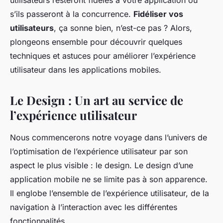
utilisateurs resteront fidèles à votre application ou
s’ils passeront à la concurrence.
Fidéliser vos
utilisateurs
, ça sonne bien, n’est-ce pas ? Alors,
plongeons ensemble pour découvrir quelques
techniques et astuces pour améliorer l’expérience
utilisateur dans les applications mobiles.
Le Design : Un art au service de
l’expérience utilisateur
Nous commencerons notre voyage dans l’univers de
l’optimisation de l’expérience utilisateur par son
aspect le plus visible : le design. Le design d’une
application mobile ne se limite pas à son apparence.
Il englobe l’ensemble de l’expérience utilisateur, de la
navigation à l’interaction avec les différentes
fonctionnalités.