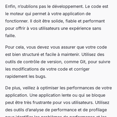
Enfin, n’oublions pas le développement. Le code est
le moteur qui permet à votre application de
fonctionner. Il doit être solide, fiable et performant
pour offrir à vos utilisateurs une expérience sans
faille.
Pour cela, vous devez vous assurer que votre code
est bien structuré et facile à maintenir. Utilisez des
outils de contrôle de version, comme Git, pour suivre
les modifications de votre code et corriger
rapidement les bugs.
De plus, veillez à optimiser les performances de votre
application. Une application lente ou qui se bloque
peut être très frustrante pour vos utilisateurs. Utilisez
des outils d’analyse de performance et de profilage