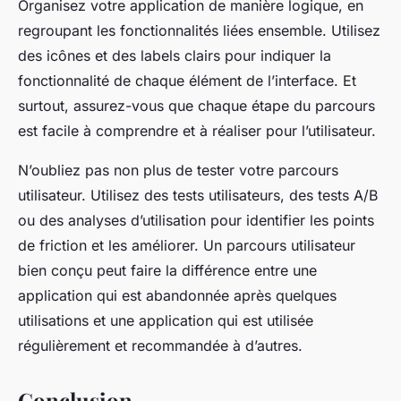
Organisez votre application de manière logique, en
regroupant les fonctionnalités liées ensemble. Utilisez
des icônes et des labels clairs pour indiquer la
fonctionnalité de chaque élément de l’interface. Et
surtout, assurez-vous que chaque étape du parcours
est facile à comprendre et à réaliser pour l’utilisateur.
N’oubliez pas non plus de tester votre parcours
utilisateur. Utilisez des tests utilisateurs, des tests A/B
ou des analyses d’utilisation pour identifier les points
de friction et les améliorer. Un parcours utilisateur
bien conçu peut faire la différence entre une
application qui est abandonnée après quelques
utilisations et une application qui est utilisée
régulièrement et recommandée à d’autres.
Conclusion