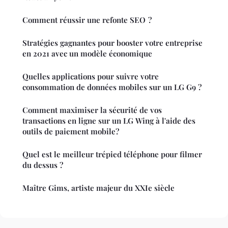
Comment réussir une refonte SEO ?
Stratégies gagnantes pour booster votre entreprise
en 2021 avec un modèle économique
Quelles applications pour suivre votre
consommation de données mobiles sur un LG G9 ?
Comment maximiser la sécurité de vos
transactions en ligne sur un LG Wing à l'aide des
outils de paiement mobile?
Quel est le meilleur trépied téléphone pour filmer
du dessus ?
Maître Gims, artiste majeur du XXIe siècle