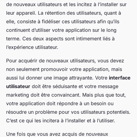
de nouveaux utilisateurs et les incitez à l’installer sur
leur appareil. La rétention des utilisateurs, quant à
elle, consiste à fidéliser ces utilisateurs afin qu’ils
continuent d’utiliser votre application sur le long
terme. Ces deux aspects sont intimement liés à
l’expérience utilisateur.
Pour acquérir de nouveaux utilisateurs, vous devez
non seulement promouvoir votre application, mais
aussi lui donner une image attrayante. Votre
interface
utilisateur
doit être séduisante et votre message
marketing doit être convaincant. Mais plus que tout,
votre application doit répondre à un besoin ou
résoudre un problème pour vos utilisateurs potentiels.
C’est ce qui les incitera à l’installer et à l’utiliser.
Une fois que vous avez acquis de nouveaux