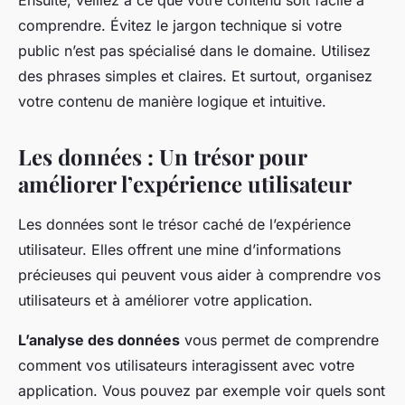
Ensuite, veillez à ce que votre contenu soit facile à
comprendre. Évitez le jargon technique si votre
public n’est pas spécialisé dans le domaine. Utilisez
des phrases simples et claires. Et surtout, organisez
votre contenu de manière logique et intuitive.
Les données : Un trésor pour
améliorer l’expérience utilisateur
Les données sont le trésor caché de l’expérience
utilisateur. Elles offrent une mine d’informations
précieuses qui peuvent vous aider à comprendre vos
utilisateurs et à améliorer votre application.
L’analyse des données
vous permet de comprendre
comment vos utilisateurs interagissent avec votre
application. Vous pouvez par exemple voir quels sont