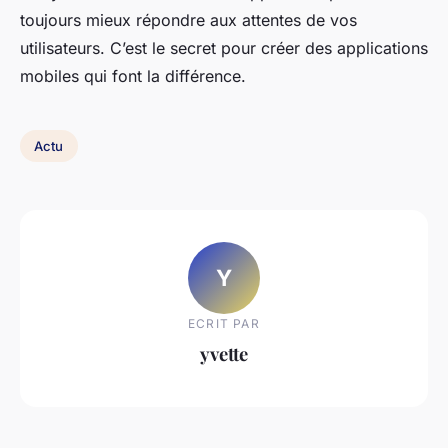
toujours mieux répondre aux attentes de vos
utilisateurs. C’est le secret pour créer des applications
mobiles qui font la différence.
Actu
Y
ECRIT PAR
yvette