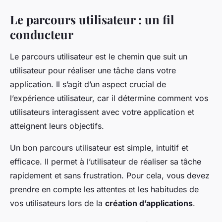
Le parcours utilisateur : un fil
conducteur
Le parcours utilisateur est le chemin que suit un
utilisateur pour réaliser une tâche dans votre
application. Il s’agit d’un aspect crucial de
l’expérience utilisateur, car il détermine comment vos
utilisateurs interagissent avec votre application et
atteignent leurs objectifs.
Un bon parcours utilisateur est simple, intuitif et
efficace. Il permet à l’utilisateur de réaliser sa tâche
rapidement et sans frustration. Pour cela, vous devez
prendre en compte les attentes et les habitudes de
vos utilisateurs lors de la
création d’applications
.