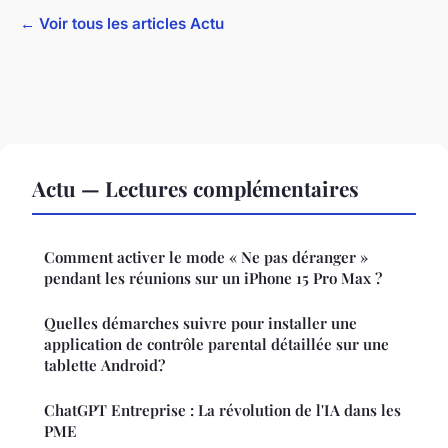
← Voir tous les articles Actu
Actu — Lectures complémentaires
Comment activer le mode « Ne pas déranger »
pendant les réunions sur un iPhone 15 Pro Max ?
Quelles démarches suivre pour installer une
application de contrôle parental détaillée sur une
tablette Android?
ChatGPT Entreprise : La révolution de l'IA dans les
PME