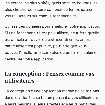
les écrans les plus visités, quels sont les boutons les
plus cliqués, ou encore combien de temps passent
vos utilisateurs sur chaque fonctionnalité.
Utilisez ces données pour améliorer votre application.
Si une fonctionnalité est peu utilisée, peut-être qu’elle
est difficile à trouver ou à utiliser. Si un écran est
particulièrement populaire, peut-être que vous
pouvez l’améliorer encore plus ou en faire un élément
central de votre application.
La conception : Pensez comme vos
utilisateurs
La conception d’une application mobile ne se fait pas
dans le vide. Elle se fait en pensant à vos utilisateurs,
à leurs besoins, à leurs attentes et à leurs habitudes.