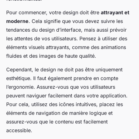
Pour commencer, votre design doit être
attrayant et
moderne
. Cela signifie que vous devez suivre les
tendances du design d’interface, mais aussi prévoir
les attentes de vos utilisateurs. Pensez à utiliser des
éléments visuels attrayants, comme des animations
fluides et des images de haute qualité.
Cependant, le design ne doit pas être uniquement
esthétique. Il faut également prendre en compte
l’ergonomie. Assurez-vous que vos utilisateurs
peuvent naviguer facilement dans votre application.
Pour cela, utilisez des icônes intuitives, placez les
éléments de navigation de manière logique et
assurez-vous que le contenu est facilement
accessible.