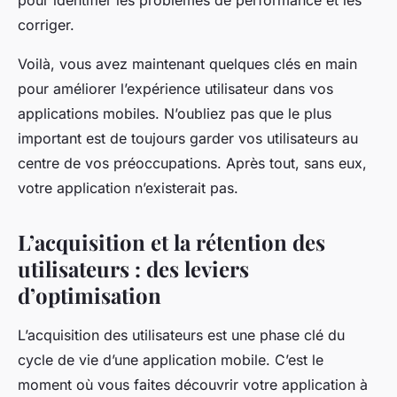
pour identifier les problèmes de performance et les
corriger.
Voilà, vous avez maintenant quelques clés en main
pour améliorer l’expérience utilisateur dans vos
applications mobiles. N’oubliez pas que le plus
important est de toujours garder vos utilisateurs au
centre de vos préoccupations. Après tout, sans eux,
votre application n’existerait pas.
L’acquisition et la rétention des
utilisateurs : des leviers
d’optimisation
L’acquisition des utilisateurs est une phase clé du
cycle de vie d’une application mobile. C’est le
moment où vous faites découvrir votre application à