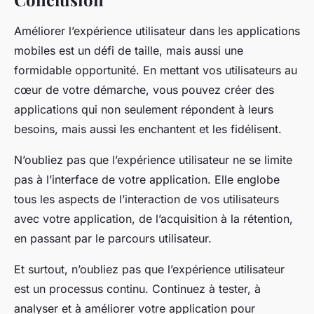
Améliorer l’expérience utilisateur dans les applications
mobiles est un défi de taille, mais aussi une
formidable opportunité. En mettant vos utilisateurs au
cœur de votre démarche, vous pouvez créer des
applications qui non seulement répondent à leurs
besoins, mais aussi les enchantent et les fidélisent.
N’oubliez pas que l’expérience utilisateur ne se limite
pas à l’interface de votre application. Elle englobe
tous les aspects de l’interaction de vos utilisateurs
avec votre application, de l’acquisition à la rétention,
en passant par le parcours utilisateur.
Et surtout, n’oubliez pas que l’expérience utilisateur
est un processus continu. Continuez à tester, à
analyser et à améliorer votre application pour