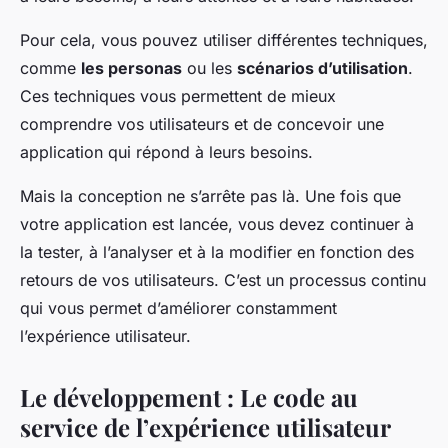
Pour cela, vous pouvez utiliser différentes techniques,
comme
les personas
ou les
scénarios d’utilisation
.
Ces techniques vous permettent de mieux
comprendre vos utilisateurs et de concevoir une
application qui répond à leurs besoins.
Mais la conception ne s’arrête pas là. Une fois que
votre application est lancée, vous devez continuer à
la tester, à l’analyser et à la modifier en fonction des
retours de vos utilisateurs. C’est un processus continu
qui vous permet d’améliorer constamment
l’expérience utilisateur.
Le développement : Le code au
service de l’expérience utilisateur