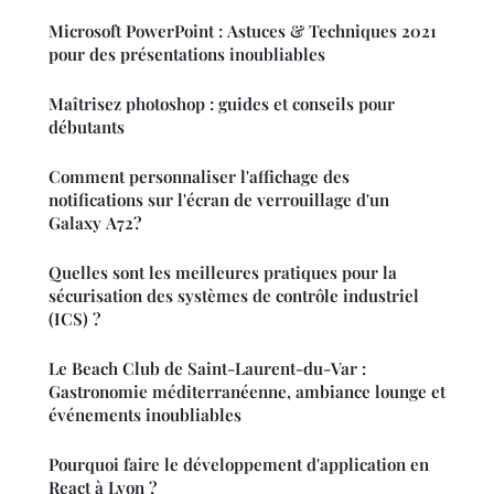
Microsoft PowerPoint : Astuces & Techniques 2021
pour des présentations inoubliables
Maîtrisez photoshop : guides et conseils pour
débutants
Comment personnaliser l'affichage des
notifications sur l'écran de verrouillage d'un
Galaxy A72?
Quelles sont les meilleures pratiques pour la
sécurisation des systèmes de contrôle industriel
(ICS) ?
Le Beach Club de Saint-Laurent-du-Var :
Gastronomie méditerranéenne, ambiance lounge et
événements inoubliables
Pourquoi faire le développement d'application en
React à Lyon ?