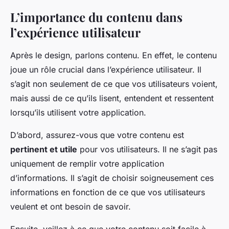
L’importance du contenu dans
l’expérience utilisateur
Après le design, parlons contenu. En effet, le contenu
joue un rôle crucial dans l’expérience utilisateur. Il
s’agit non seulement de ce que vos utilisateurs voient,
mais aussi de ce qu’ils lisent, entendent et ressentent
lorsqu’ils utilisent votre application.
D’abord, assurez-vous que votre contenu est
pertinent et utile
pour vos utilisateurs. Il ne s’agit pas
uniquement de remplir votre application
d’informations. Il s’agit de choisir soigneusement ces
informations en fonction de ce que vos utilisateurs
veulent et ont besoin de savoir.