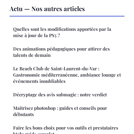
Actu — Nos autres articles
Quelles sont les modifications apportées par la
mise à jour de la PS5 ?
Des animations pédagogiques pour attirer des
talents de demain
Le Beach Club de Saint-Laurent-du-Var :
Gastronomie méditerranéenne, ambiance lounge et
événements inoubliables
Décryptage des avis submagic : notre verdict
Maîtrisez photoshop : guides et conseils pour
débutants
Faire les bons choix pour vos outils et prestataires