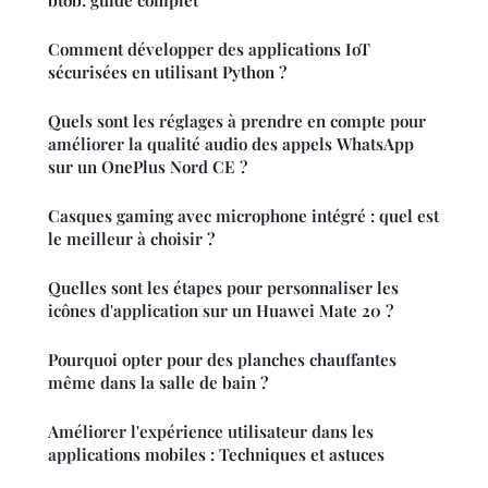
btob: guide complet
Comment développer des applications IoT
sécurisées en utilisant Python ?
Quels sont les réglages à prendre en compte pour
améliorer la qualité audio des appels WhatsApp
sur un OnePlus Nord CE ?
Casques gaming avec microphone intégré : quel est
le meilleur à choisir ?
Quelles sont les étapes pour personnaliser les
icônes d'application sur un Huawei Mate 20 ?
Pourquoi opter pour des planches chauffantes
même dans la salle de bain ?
Améliorer l'expérience utilisateur dans les
applications mobiles : Techniques et astuces