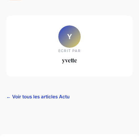
Y
ECRIT PAR
yvette
← Voir tous les articles Actu