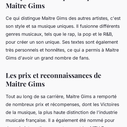
Maître Gims
Ce qui distingue Maitre Gims des autres artistes, c'est
son style et sa musique uniques. Il fusionne différents
genres musicaux, tels que le rap, la pop et le R&B,
pour créer un son unique. Ses textes sont également
très personnels et honnêtes, ce qui a permis à Maitre
Gims d'avoir un grand nombre de fans.
Les prix et reconnaissances de
Maitre Gims
Tout au long de sa carrière, Maitre Gims a remporté
de nombreux prix et récompenses, dont les Victoires
de la musique, la plus haute distinction de l'industrie
musicale française. Il a également été nommé pour