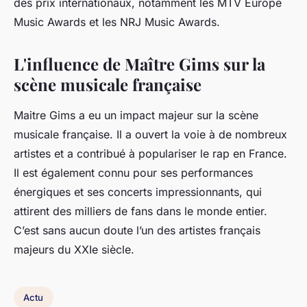
des prix internationaux, notamment les MTV Europe
Music Awards et les NRJ Music Awards.
L'influence de Maître Gims sur la
scène musicale française
Maitre Gims a eu un impact majeur sur la scène
musicale française. Il a ouvert la voie à de nombreux
artistes et a contribué à populariser le rap en France.
Il est également connu pour ses performances
énergiques et ses concerts impressionnants, qui
attirent des milliers de fans dans le monde entier.
C’est sans aucun doute l’un des artistes français
majeurs du XXIe siècle.
Actu