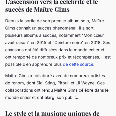
L'ascension vers la célébrité et le
succès de Maître Gims
Depuis la sortie de son premier album solo, Maître
Gims connaît un succès phénoménal. Il a sorti
plusieurs albums à succès, notamment "Mon cœur
avait raison" en 2015 et "Ceinture noire" en 2018. Ses
chansons ont été diffusées dans le monde entier et
ont remporté de nombreux prix et récompenses. Il est
possible d’en apprendre plus
de cette source
.
Maitre Gims a collaboré avec de nombreux artistes
de renom, dont Sia, Sting, Pitbull et Lil Wayne. Ces
collaborations ont rendu Maitre Gims célèbre dans le
monde entier et ont élargi son public.
Le style et la musique uniques de